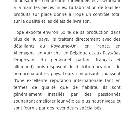
anodisant les composants individuels et assemblant
à la main les pièces finies. La fabrication de tous les
produits sur place donne à Hope un contrôle total
sur la qualité et les délais de livraison.
Hope exporte environ 50 % de sa production dans
plus de 40 pays. Ils traitent directement avec des
détaillants au Royaume-Uni, en France, en
Allemagne, en Autriche, en Belgique et aux Pays-Bas
(employant du personnel parlant français et
allemand), puis disposent de distributeurs dans de
nombreux autres pays. Leurs composants jouissent
d’une excellente réputation internationale tant en
termes de qualité que de fiabilité. Ils sont
généralement installés par des passionnés
souhaitant améliorer leur vélo au plus haut niveau et
sont fournis par des revendeurs spécialisés.