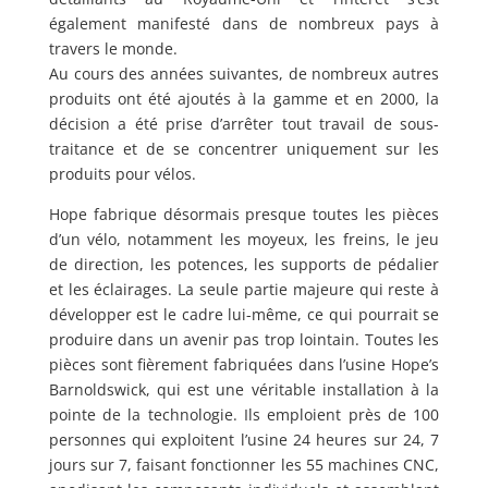
également manifesté dans de nombreux pays à
travers le monde.
Au cours des années suivantes, de nombreux autres
produits ont été ajoutés à la gamme et en 2000, la
décision a été prise d’arrêter tout travail de sous-
traitance et de se concentrer uniquement sur les
produits pour vélos.
Hope fabrique désormais presque toutes les pièces
d’un vélo, notamment les moyeux, les freins, le jeu
de direction, les potences, les supports de pédalier
et les éclairages. La seule partie majeure qui reste à
développer est le cadre lui-même, ce qui pourrait se
produire dans un avenir pas trop lointain. Toutes les
pièces sont fièrement fabriquées dans l’usine Hope’s
Barnoldswick, qui est une véritable installation à la
pointe de la technologie. Ils emploient près de 100
personnes qui exploitent l’usine 24 heures sur 24, 7
jours sur 7, faisant fonctionner les 55 machines CNC,