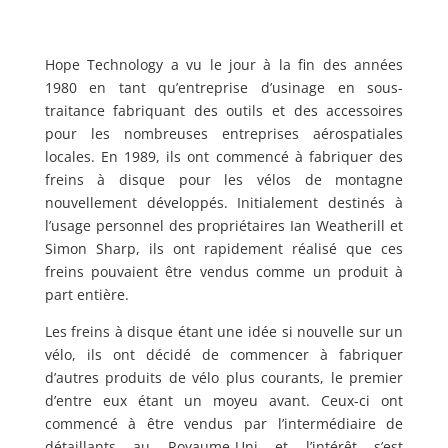
Hope Technology a vu le jour à la fin des années
1980 en tant qu’entreprise d’usinage en sous-
traitance fabriquant des outils et des accessoires
pour les nombreuses entreprises aérospatiales
locales. En 1989, ils ont commencé à fabriquer des
freins à disque pour les vélos de montagne
nouvellement développés. Initialement destinés à
l’usage personnel des propriétaires Ian Weatherill et
Simon Sharp, ils ont rapidement réalisé que ces
freins pouvaient être vendus comme un produit à
part entière.
Les freins à disque étant une idée si nouvelle sur un
vélo, ils ont décidé de commencer à fabriquer
d’autres produits de vélo plus courants, le premier
d’entre eux étant un moyeu avant. Ceux-ci ont
commencé à être vendus par l’intermédiaire de
détaillants au Royaume-Uni et l’intérêt s’est