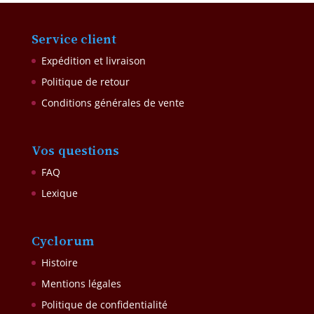
Service client
Expédition et livraison
Politique de retour
Conditions générales de vente
Vos questions
FAQ
Lexique
Cyclorum
Histoire
Mentions légales
Politique de confidentialité