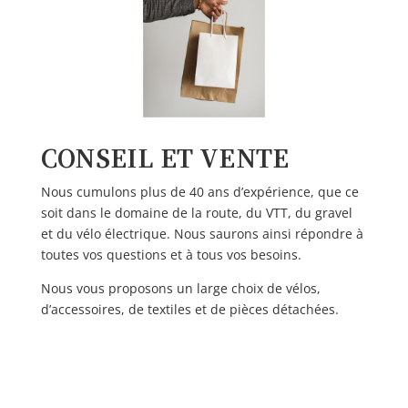
CONSEIL ET VENTE
Nous cumulons plus de 40 ans d’expérience, que ce
soit dans le domaine de la route, du VTT, du gravel
et du vélo électrique. Nous saurons ainsi répondre à
toutes vos questions et à tous vos besoins.
Nous vous proposons un large choix de vélos,
d’accessoires, de textiles et de pièces détachées.