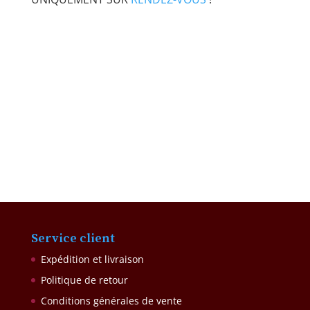
Service client
Expédition et livraison
Politique de retour
Conditions générales de vente