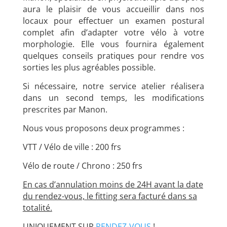
aura le plaisir de vous accueillir dans nos
locaux pour effectuer un examen postural
complet afin d’adapter votre vélo à votre
morphologie. Elle vous fournira également
quelques conseils pratiques pour rendre vos
sorties les plus agréables possible.
Si nécessaire, notre service atelier réalisera
dans un second temps, les modifications
prescrites par Manon.
Nous vous proposons deux programmes :
VTT / Vélo de ville : 200 frs
Vélo de route / Chrono : 250 frs
En cas d’annulation moins de 24H avant la date
du rendez-vous, le fitting sera facturé dans sa
totalité.
UNIQUEMENT SUR
RENDEZ-VOUS
!