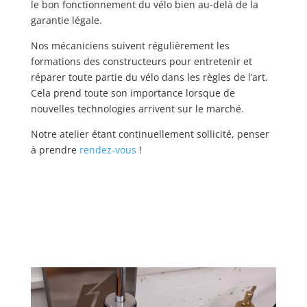
le bon fonctionnement du vélo bien au-delà de la
garantie légale.
Nos mécaniciens suivent régulièrement les
formations des constructeurs pour entretenir et
réparer toute partie du vélo dans les règles de l’art.
Cela prend toute son importance lorsque de
nouvelles technologies arrivent sur le marché.
Notre atelier étant continuellement sollicité, penser
à prendre
rendez-vous
!