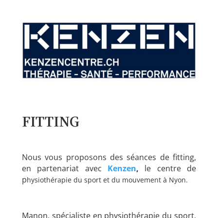
FITTING
Nous vous proposons des séances de fitting,
en partenariat avec
Kenzen
,
le centre de
p
hysiothérapie du sport et du mouvement à Nyon.
Manon, spécialiste en physiothérapie du sport,