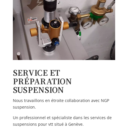
SERVICE ET
PRÉPARATION
SUSPENSION
Nous travaillons en étroite collaboration avec NGP
suspension.
Un professionnel et spécialiste dans les services de
suspensions pour vtt situé à Genève.