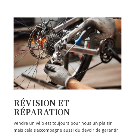
RÉVISION ET
RÉPARATION
Vendre un vélo est toujours pour nous un plaisir
mais cela s’accompagne aussi du devoir de garantir