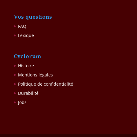
Vos questions
FAQ
Lexique
Cyclorum
Histoire
Mentions légales
Politique de confidentialité
Durabilité
Jobs