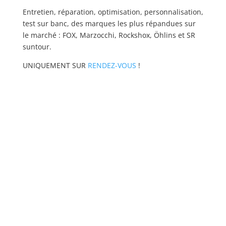
Entretien, réparation, optimisation, personnalisation,
test sur banc, des marques les plus répandues sur
le marché : FOX, Marzocchi, Rockshox, Öhlins et SR
suntour.
UNIQUEMENT SUR
RENDEZ-VOUS
!