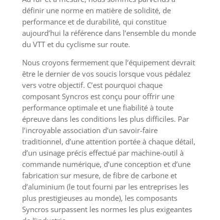
définir une norme en matière de solidité, de
performance et de durabilité, qui constitue
aujourd’hui la référence dans l’ensemble du monde
du VTT et du cyclisme sur route.
Nous croyons fermement que l’équipement devrait
être le dernier de vos soucis lorsque vous pédalez
vers votre objectif. C’est pourquoi chaque
composant Syncros est conçu pour offrir une
performance optimale et une fiabilité à toute
épreuve dans les conditions les plus difficiles. Par
l’incroyable association d’un savoir-faire
traditionnel, d’une attention portée à chaque détail,
d’un usinage précis effectué par machine-outil à
commande numérique, d’une conception et d’une
fabrication sur mesure, de fibre de carbone et
d’aluminium (le tout fourni par les entreprises les
plus prestigieuses au monde), les composants
Syncros surpassent les normes les plus exigeantes