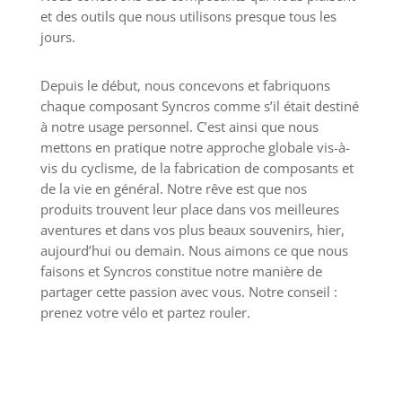
et des outils que nous utilisons presque tous les
jours.
Depuis le début, nous concevons et fabriquons
chaque composant Syncros comme s’il était destiné
à notre usage personnel. C’est ainsi que nous
mettons en pratique notre approche globale vis-à-
vis du cyclisme, de la fabrication de composants et
de la vie en général. Notre rêve est que nos
produits trouvent leur place dans vos meilleures
aventures et dans vos plus beaux souvenirs, hier,
aujourd’hui ou demain. Nous aimons ce que nous
faisons et Syncros constitue notre manière de
partager cette passion avec vous. Notre conseil :
prenez votre vélo et partez rouler.