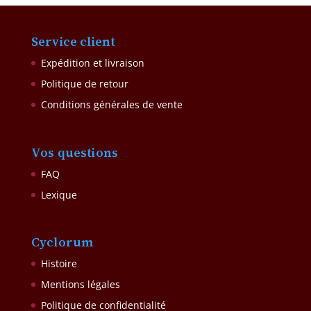
Service client
Expédition et livraison
Politique de retour
Conditions générales de vente
Vos questions
FAQ
Lexique
Cyclorum
Histoire
Mentions légales
Politique de confidentialité