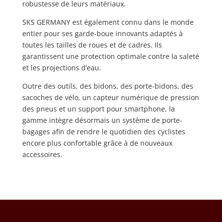
robustesse de leurs matériaux.
SKS GERMANY est également connu dans le monde
entier pour ses garde-boue innovants adaptés à
toutes les tailles de roues et de cadres. Ils
garantissent une protection optimale contre la saleté
et les projections d’eau.
Outre des outils, des bidons, des porte-bidons, des
sacoches de vélo, un capteur numérique de pression
des pneus et un support pour smartphone, la
gamme intègre désormais un système de porte-
bagages afin de rendre le quotidien des cyclistes
encore plus confortable grâce à de nouveaux
accessoires.