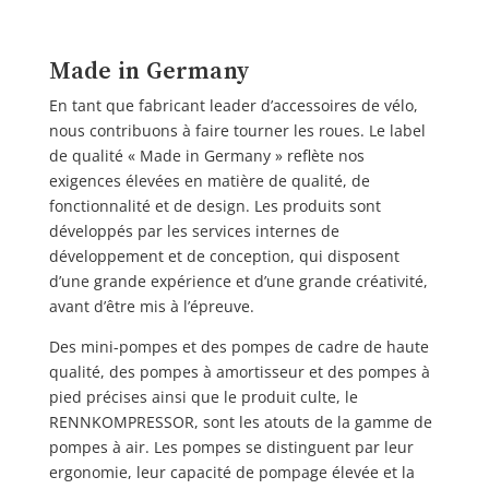
Made in Germany
En tant que fabricant leader d’accessoires de vélo,
nous contribuons à faire tourner les roues. Le label
de qualité « Made in Germany » reflète nos
exigences élevées en matière de qualité, de
fonctionnalité et de design. Les produits sont
développés par les services internes de
développement et de conception, qui disposent
d’une grande expérience et d’une grande créativité,
avant d’être mis à l’épreuve.
Des mini-pompes et des pompes de cadre de haute
qualité, des pompes à amortisseur et des pompes à
pied précises ainsi que le produit culte, le
RENNKOMPRESSOR, sont les atouts de la gamme de
pompes à air. Les pompes se distinguent par leur
ergonomie, leur capacité de pompage élevée et la