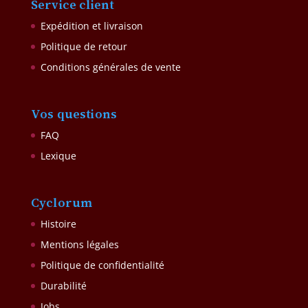
Service client
Expédition et livraison
Politique de retour
Conditions générales de vente
Vos questions
FAQ
Lexique
Cyclorum
Histoire
Mentions légales
Politique de confidentialité
Durabilité
Jobs