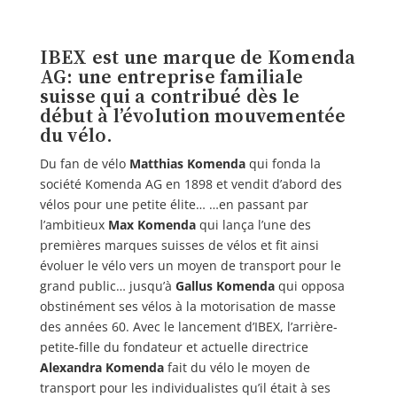
IBEX est une marque de Komenda
AG: une entreprise familiale
suisse qui a contribué dès le
début à l’évolution mouvementée
du vélo.
Du fan de vélo
Matthias Komenda
qui fonda la
société Komenda AG en 1898 et vendit d’abord des
vélos pour une petite élite… …en passant par
l’ambitieux
Max Komenda
qui lança l’une des
premières marques suisses de vélos et fit ainsi
évoluer le vélo vers un moyen de transport pour le
grand public… jusqu’à
Gallus Komenda
qui opposa
obstinément ses vélos à la motorisation de masse
des années 60. Avec le lancement d’IBEX, l’arrière-
petite-fille du fondateur et actuelle directrice
Alexandra Komenda
fait du vélo le moyen de
transport pour les individualistes qu’il était à ses