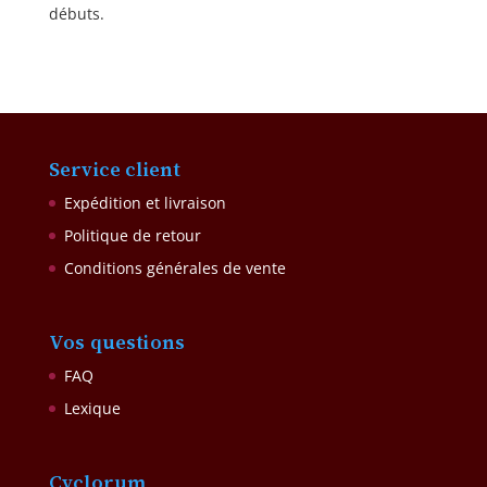
débuts.
Service client
Expédition et livraison
Politique de retour
Conditions générales de vente
Vos questions
FAQ
Lexique
Cyclorum