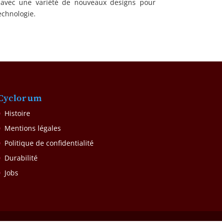
e avec une variété de nouveaux designs pour
echnologie.
Cyclorum
Histoire
Mentions légales
Politique de confidentialité
Durabilité
Jobs