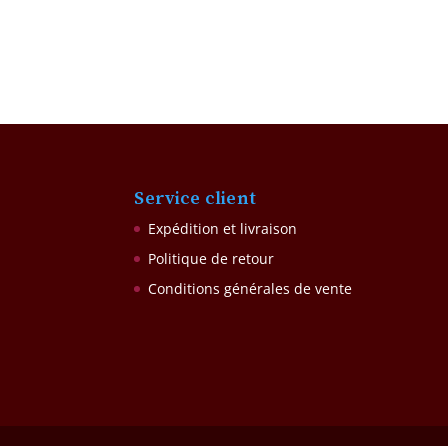
Service client
Expédition et livraison
Politique de retour
Conditions générales de vente