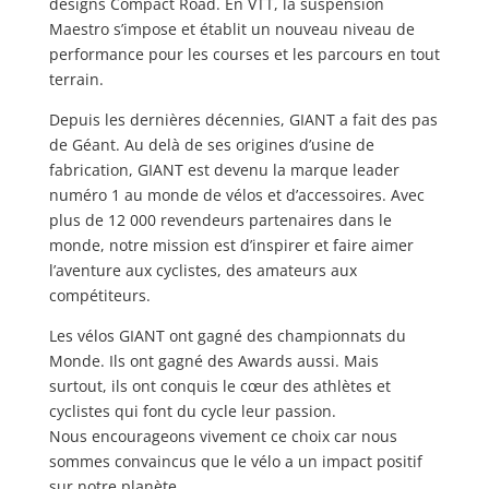
designs Compact Road. En VTT, la suspension
Maestro s’impose et établit un nouveau niveau de
performance pour les courses et les parcours en tout
terrain.
Depuis les dernières décennies, GIANT a fait des pas
de Géant. Au delà de ses origines d’usine de
fabrication, GIANT est devenu la marque leader
numéro 1 au monde de vélos et d’accessoires. Avec
plus de 12 000 revendeurs partenaires dans le
monde, notre mission est d’inspirer et faire aimer
l’aventure aux cyclistes, des amateurs aux
compétiteurs.
Les vélos GIANT ont gagné des championnats du
Monde. Ils ont gagné des Awards aussi. Mais
surtout, ils ont conquis le cœur des athlètes et
cyclistes qui font du cycle leur passion.
Nous encourageons vivement ce choix car nous
sommes convaincus que le vélo a un impact positif
sur notre planète.