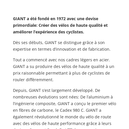
GIANT a été fondé en 1972 avec une devise
primordiale: Créer des vélos de haute qualité et
améliorer l’expérience des cyclistes.
Dès ses débuts, GIANT se distingue grâce à son
expertise en termes d’innovation et de fabrication.
Tout a commencé avec nos cadres légers en acier.
GIANT a su produire des vélos de haute qualité à un
prix raisonnable permettant à plus de cyclistes de
rouler différemment.
Depuis, GIANT s’est largement développé. De
nombreuses évolutions sont nées: De l’aluminium à
l’ingénierie composite, GIANT a conçu le premier vélo
en fibres de carbone, le Cadex 980 C. GIANT a
également révolutionné le monde du vélo de route
avec des vélos de haute performance grâce à leurs