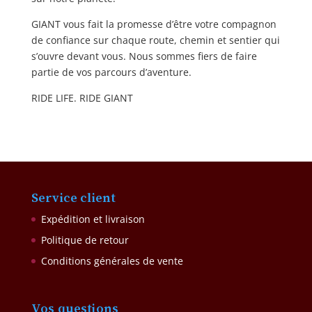
GIANT vous fait la promesse d’être votre compagnon
de confiance sur chaque route, chemin et sentier qui
s’ouvre devant vous. Nous sommes fiers de faire
partie de vos parcours d’aventure.
RIDE LIFE. RIDE GIANT
Service client
Expédition et livraison
Politique de retour
Conditions générales de vente
Vos questions