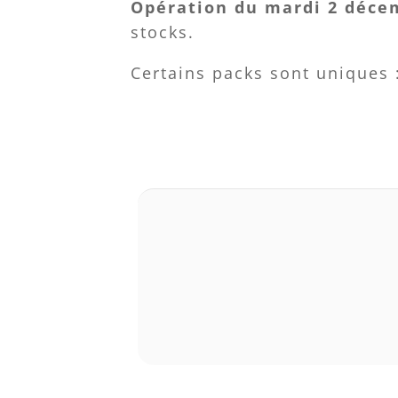
Opération du mardi 2 déce
stocks.
Certains packs sont uniques :