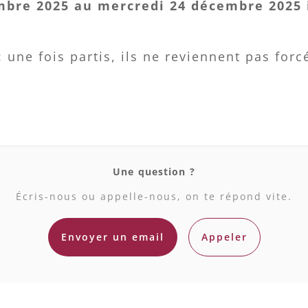
mbre 2025 au mercredi 24 décembre 2025 
 une fois partis, ils ne reviennent pas for
Une question ?
Écris-nous ou appelle-nous, on te répond vite.
Envoyer un email
Appeler