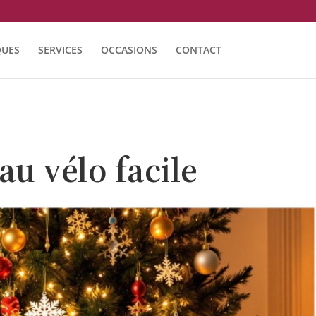
UES
SERVICES
OCCASIONS
CONTACT
au vélo facile