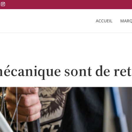
ACCUEIL
MARQ
écanique sont de ret