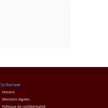
Cyclorum
Histoire
Mentions légales
Politique de confidentialité