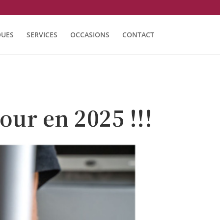
UES
SERVICES
OCCASIONS
CONTACT
our en 2025 !!!