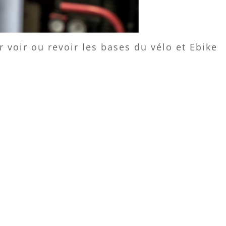
voir ou revoir les bases du vélo et Ebike