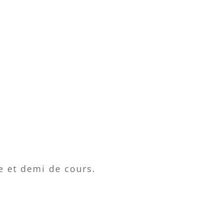
e et demi de cours.