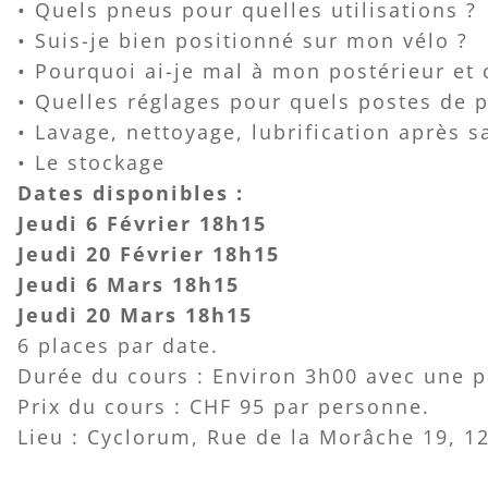
• Quels pneus pour quelles utilisations ?
• Suis-je bien positionné sur mon vélo ?
• Pourquoi ai-je mal à mon postérieur et 
• Quelles réglages pour quels postes de p
• Lavage, nettoyage, lubrification après s
• Le stockage
Dates disponibles :
Jeudi 6 Février 18h15
Jeudi 20 Février 18h15
Jeudi 6 Mars 18h15
Jeudi 20 Mars 18h15
6 places par date.
Durée du cours : Environ 3h00 avec une p
Prix du cours : CHF 95 par personne.
Lieu : Cyclorum, Rue de la Morâche 19, 1